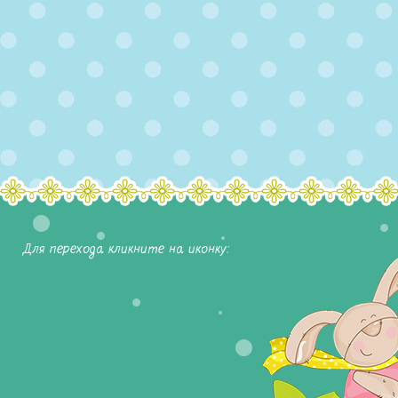
Для перехода кликните на иконку: