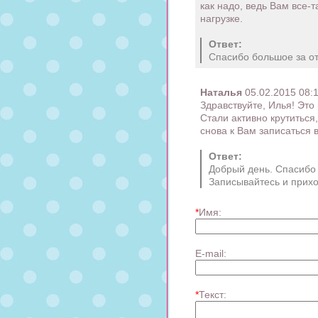
как надо, ведь Вам все-
нагрузке.
Ответ:
Спасибо большое за от
Наталья
05.02.2015 08:
Здравствуйте, Илья! Это
Стали активно крутиться
снова к Вам записаться 
Ответ:
Добрый день. Спасибо 
Записывайтесь и приход
*
Имя:
E-mail:
*
Текст: