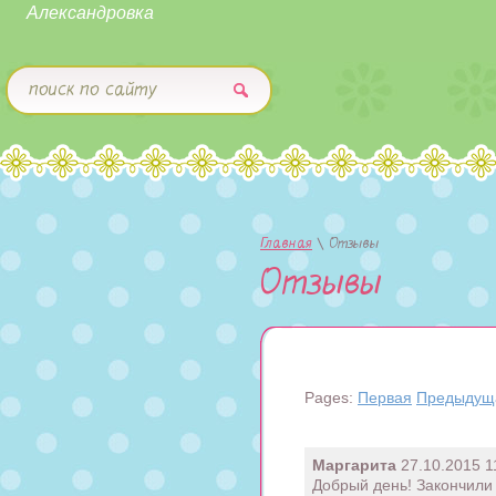
Александровка
Главная
 \ 
Отзывы
Отзывы
Pages:
Первая
Предыдущ
Маргарита
27.10.2015 1
Добрый день! Закончили 